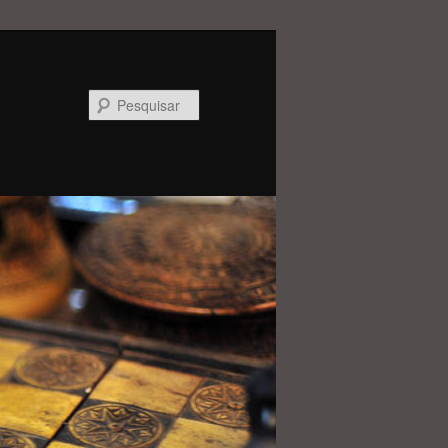
Pesquisar