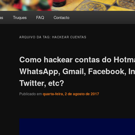
as
Truques
FAQ
Contacto
ARQUIVO DA TAG:
HACKEAR CUENTAS
Como hackear contas do Hotma
WhatsApp, Gmail, Facebook, I
Twitter, etc?
Publicado em
quarta-feira, 2 de agosto de 2017